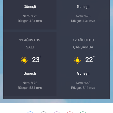
Güneşli
Güneşli
Nem: %72
Nem: %76
Rüzgar: 4.31 m/s
Rüzgar: 4.31 m/s
11 AĞUSTOS
12 AĞUSTOS
SALI
ÇARŞAMBA
°
°
23
22
Güneşli
Güneşli
Nem: %72
Nem: %68
Rüzgar: 5.81 m/s
Rüzgar: 6.11 m/s