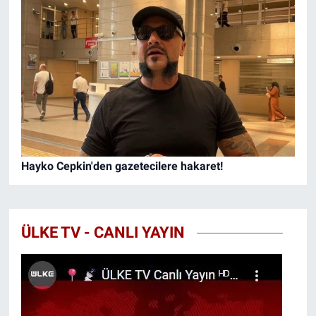
Hayko Cepkin'den gazetecilere hakaret!
ÜLKE TV - CANLI YAYIN