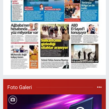
Foto Galeri