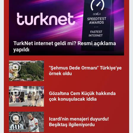
TurkNet internet geldi mi? Resmi açıklama
yapıldı
"Şehmus Dede Ormanı" Türkiye'ye
örnek oldu
Gözaltına Cem Küçük hakkında
çok konuşulacak iddia
Icardi'nin menajeri duyurdu!
Beşiktaş ilgileniyordu