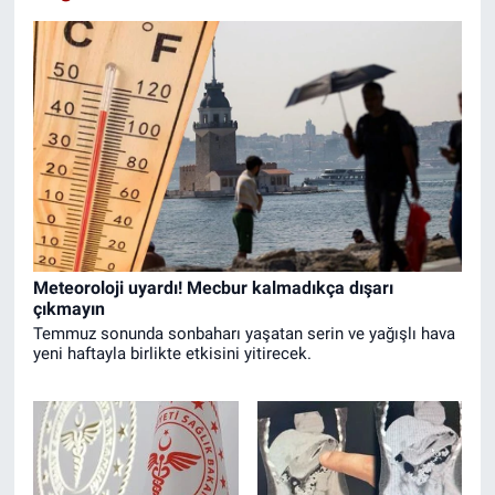
Meteoroloji uyardı! Mecbur kalmadıkça dışarı
çıkmayın
Temmuz sonunda sonbaharı yaşatan serin ve yağışlı hava
yeni haftayla birlikte etkisini yitirecek.