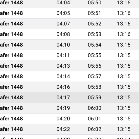
afer 1448
04:04
05:50
13:16
afer 1448
04:05
05:51
13:16
afer 1448
04:07
05:52
13:16
afer 1448
04:08
05:53
13:16
afer 1448
04:10
05:54
13:15
afer 1448
04:11
05:55
13:15
afer 1448
04:13
05:56
13:15
afer 1448
04:14
05:57
13:15
afer 1448
04:16
05:58
13:15
afer 1448
04:17
05:59
13:15
afer 1448
04:19
06:00
13:15
afer 1448
04:20
06:01
13:15
afer 1448
04:22
06:02
13:15