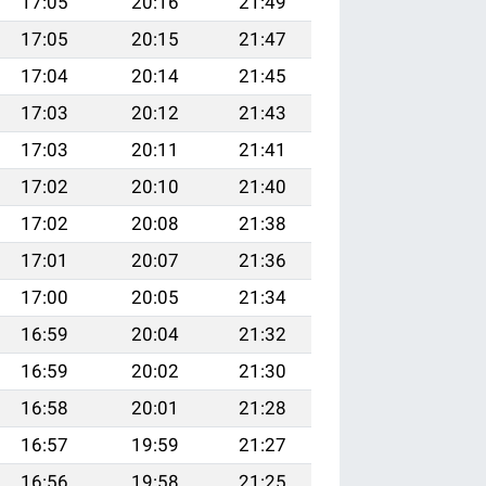
17:05
20:16
21:49
17:05
20:15
21:47
17:04
20:14
21:45
17:03
20:12
21:43
17:03
20:11
21:41
17:02
20:10
21:40
17:02
20:08
21:38
17:01
20:07
21:36
17:00
20:05
21:34
16:59
20:04
21:32
16:59
20:02
21:30
16:58
20:01
21:28
16:57
19:59
21:27
16:56
19:58
21:25