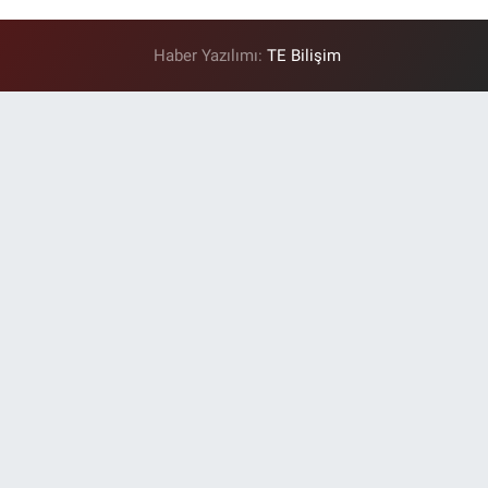
Haber Yazılımı:
TE Bilişim