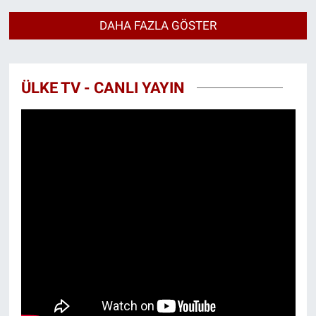
DAHA FAZLA GÖSTER
ÜLKE TV - CANLI YAYIN