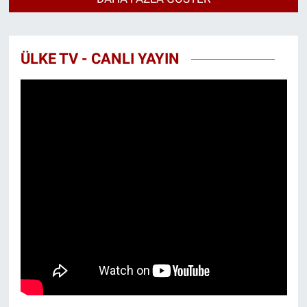
ÜLKE TV - CANLI YAYIN