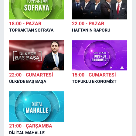
18:00 - PAZAR
22:00 - PAZAR
TOPRAKTAN SOFRAYA
HAFTANIN RAPORU
22:00 - CUMARTESİ
15:00 - CUMARTESİ
ÜLKE'DE BAŞ BAŞA
TOPUKLU EKONOMİST
21:00 - ÇARŞAMBA
DİJİTAL MAHALLE