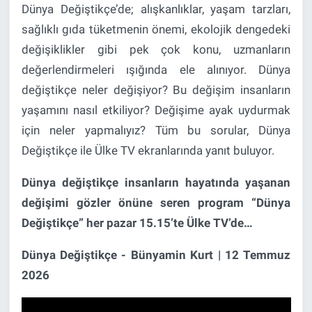
Dünya Değiştikçe’de; alışkanlıklar, yaşam tarzları,
sağlıklı gıda tüketmenin önemi, ekolojik dengedeki
değişiklikler gibi pek çok konu, uzmanların
değerlendirmeleri ışığında ele alınıyor. Dünya
değiştikçe neler değişiyor? Bu değişim insanların
yaşamını nasıl etkiliyor? Değişime ayak uydurmak
için neler yapmalıyız? Tüm bu sorular, Dünya
Değiştikçe ile Ülke TV ekranlarında yanıt buluyor.
Dünya değiştikçe insanların hayatında yaşanan
değişimi gözler önüne seren program “Dünya
Değiştikçe” her pazar 15.15’te Ülke TV’de…
Dünya Değiştikçe - Bünyamin Kurt | 12 Temmuz
2026