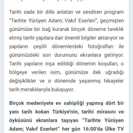
Tarihi sade bir dille anlatan ve sevdiren program
“Tarihte Yürüyen Adam; Vakıf Eserleri”, geçmişten
günümüze bir bağ kurarak birçok döneme tanıklık
etmiş tarihi yapılara dair önemli bilgiler aktarıyor ve
yapıların çeşitli dönemlerdeki fotoğrafları ile
günümüzdeki son durumunu ekranlara getiriyor.
Tarihi yapıların inşa edildiği dönemin koşulları, o
bölgeye verilen isim, günümüze dek uğradığı
değişiklikler ve o dönemde yaşanmış hikayeler
tarih meraklılarıyla buluşuyor.
Birçok medeniyete ev sahipliği yapmış dört bir
yanı tarih kokan Türkiye’nin, tarihi mirasını ve
öyküsünü ekranlara taşıyan “Tarihte Yürüyen
Adam; Vakıf Eserleri” her gün 16:00’da Ülke TV