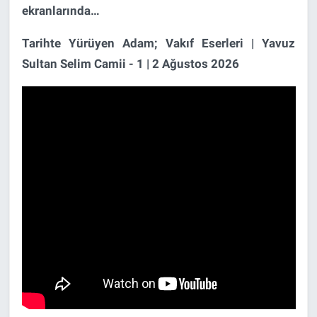
ekranlarında…
Tarihte Yürüyen Adam; Vakıf Eserleri | Yavuz
Sultan Selim Camii - 1 | 2 Ağustos 2026