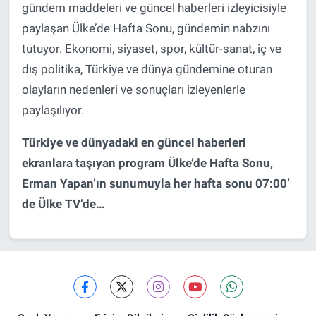
gündem maddeleri ve güncel haberleri izleyicisiyle
paylaşan Ülke’de Hafta Sonu, gündemin nabzını
tutuyor. Ekonomi, siyaset, spor, kültür-sanat, iç ve
dış politika, Türkiye ve dünya gündemine oturan
olayların nedenleri ve sonuçları izleyenlerle
paylaşılıyor.
Türkiye ve dünyadaki en güncel haberleri
ekranlara taşıyan program Ülke’de Hafta Sonu,
Erman Yapan’ın sunumuyla her hafta sonu 07:00’
de Ülke TV’de…