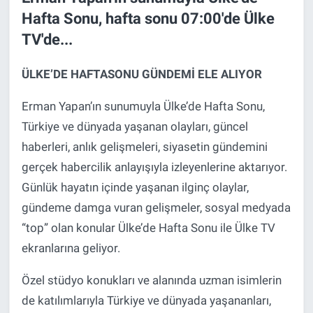
Hafta Sonu, hafta sonu 07:00'de Ülke
TV'de...
ÜLKE’DE HAFTASONU GÜNDEMİ ELE ALIYOR
Erman Yapan’ın sunumuyla Ülke’de Hafta Sonu,
Türkiye ve dünyada yaşanan olayları, güncel
haberleri, anlık gelişmeleri, siyasetin gündemini
gerçek habercilik anlayışıyla izleyenlerine aktarıyor.
Günlük hayatın içinde yaşanan ilginç olaylar,
gündeme damga vuran gelişmeler, sosyal medyada
“top” olan konular Ülke’de Hafta Sonu ile Ülke TV
ekranlarına geliyor.
Özel stüdyo konukları ve alanında uzman isimlerin
de katılımlarıyla Türkiye ve dünyada yaşananları,