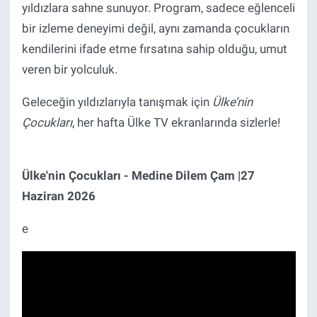
yıldızlara sahne sunuyor. Program, sadece eğlenceli
bir izleme deneyimi değil, aynı zamanda çocukların
kendilerini ifade etme fırsatına sahip olduğu, umut
veren bir yolculuk.
Geleceğin yıldızlarıyla tanışmak için
Ülke’nin
Çocukları
, her hafta Ülke TV ekranlarında sizlerle!
Ülke'nin Çocukları - Medine Dilem Çam |27
Haziran 2026
e