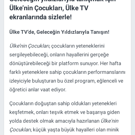
Ülke’nin Çocukları, Ülke TV
ekranlarında sizlerle!
Ülke TV’de, Geleceğin Yıldızlarıyla Tanışın!
Ülke’nin Çocukları
, çocukların yeteneklerini
sergileyebileceği, onların hayallerini gerçeğe
dönüştürebileceği bir platform sunuyor. Her hafta
farklı yeteneklere sahip çocukların performanslarını
izleyiciyle buluşturan bu özel program, eğlenceli ve
öğretici anlar vaat ediyor.
Çocukların doğuştan sahip oldukları yetenekleri
keşfetmek, onları teşvik etmek ve başarıya giden
yolda destek olmak amacıyla hazırlanan
Ülke'nin
Çocukları
, küçük yaşta büyük hayalleri olan minik