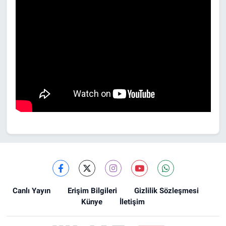
Canlı Yayın
Erişim Bilgileri
Gizlilik Sözleşmesi
Künye
İletişim