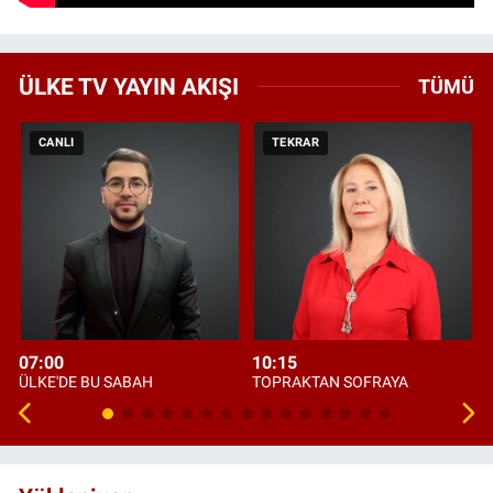
ÜLKE TV YAYIN AKIŞI
TÜMÜ
CANLI
TEKRAR
07:00
10:15
ÜLKE'DE BU SABAH
TOPRAKTAN SOFRAYA