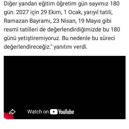
Diğer yandan eğitim öğretim gün sayımız 180
gün. 2027 için 29 Ekim, 1 Ocak, yarıyıl tatili,
Ramazan Bayramı, 23 Nisan, 19 Mayıs gibi
resmî tatilleri de değerlendirdiğimizde bu 180
günü yetiştiremiyoruz. Bu nedenle bu süreci
değerlendireceğiz." yanıtını verdi.