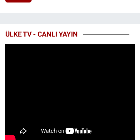
ÜLKE TV - CANLI YAYIN