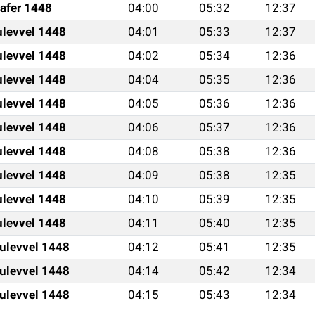
afer 1448
04:00
05:32
12:37
ulevvel 1448
04:01
05:33
12:37
ulevvel 1448
04:02
05:34
12:36
ulevvel 1448
04:04
05:35
12:36
ulevvel 1448
04:05
05:36
12:36
ulevvel 1448
04:06
05:37
12:36
ulevvel 1448
04:08
05:38
12:36
ulevvel 1448
04:09
05:38
12:35
ulevvel 1448
04:10
05:39
12:35
ulevvel 1448
04:11
05:40
12:35
ulevvel 1448
04:12
05:41
12:35
ulevvel 1448
04:14
05:42
12:34
ulevvel 1448
04:15
05:43
12:34