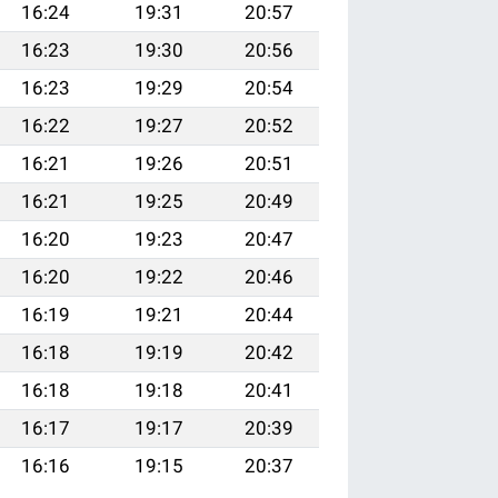
16:24
19:31
20:57
16:23
19:30
20:56
16:23
19:29
20:54
16:22
19:27
20:52
16:21
19:26
20:51
16:21
19:25
20:49
16:20
19:23
20:47
16:20
19:22
20:46
16:19
19:21
20:44
16:18
19:19
20:42
16:18
19:18
20:41
16:17
19:17
20:39
16:16
19:15
20:37