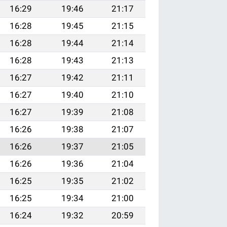
16:29
19:46
21:17
16:28
19:45
21:15
16:28
19:44
21:14
16:28
19:43
21:13
16:27
19:42
21:11
16:27
19:40
21:10
16:27
19:39
21:08
16:26
19:38
21:07
16:26
19:37
21:05
16:26
19:36
21:04
16:25
19:35
21:02
16:25
19:34
21:00
16:24
19:32
20:59