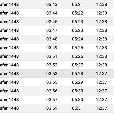
afer 1448
03:43
05:21
12:38
afer 1448
03:44
05:22
12:38
afer 1448
03:45
05:23
12:38
afer 1448
03:47
05:23
12:38
afer 1448
03:48
05:24
12:38
afer 1448
03:49
05:25
12:38
afer 1448
03:51
05:26
12:38
afer 1448
03:52
05:27
12:38
afer 1448
03:53
05:28
12:37
afer 1448
03:55
05:29
12:37
afer 1448
03:56
05:30
12:37
afer 1448
03:57
05:30
12:37
afer 1448
03:59
05:31
12:37