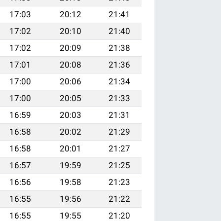
17:03
20:12
21:41
17:02
20:10
21:40
17:02
20:09
21:38
17:01
20:08
21:36
17:00
20:06
21:34
17:00
20:05
21:33
16:59
20:03
21:31
16:58
20:02
21:29
16:58
20:01
21:27
16:57
19:59
21:25
16:56
19:58
21:23
16:55
19:56
21:22
16:55
19:55
21:20