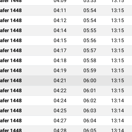
afer 1448
04:09
05:53
13:15
afer 1448
04:11
05:54
13:15
afer 1448
04:12
05:54
13:15
afer 1448
04:14
05:55
13:15
afer 1448
04:15
05:56
13:15
afer 1448
04:17
05:57
13:15
afer 1448
04:18
05:58
13:15
afer 1448
04:19
05:59
13:15
afer 1448
04:21
06:00
13:15
afer 1448
04:22
06:01
13:15
afer 1448
04:24
06:02
13:14
afer 1448
04:25
06:03
13:14
afer 1448
04:27
06:04
13:14
afer 1448
04:28
06:05
13:14