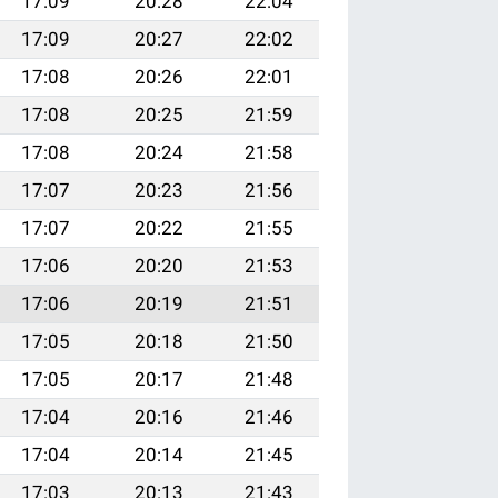
17:09
20:28
22:04
17:09
20:27
22:02
17:08
20:26
22:01
17:08
20:25
21:59
17:08
20:24
21:58
17:07
20:23
21:56
17:07
20:22
21:55
17:06
20:20
21:53
17:06
20:19
21:51
17:05
20:18
21:50
17:05
20:17
21:48
17:04
20:16
21:46
17:04
20:14
21:45
17:03
20:13
21:43