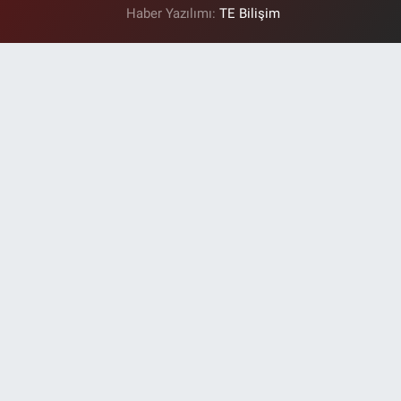
Haber Yazılımı:
TE Bilişim