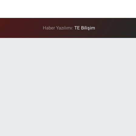
Haber Yazılımı:
TE Bilişim