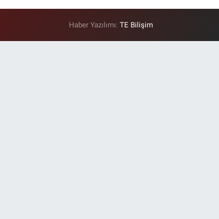
Haber Yazılımı:
TE Bilişim