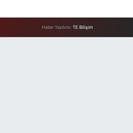
Haber Yazılımı:
TE Bilişim