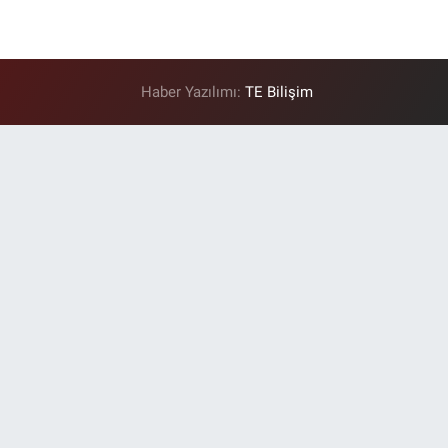
Haber Yazılımı:
TE Bilişim