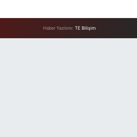
Haber Yazılımı:
TE Bilişim