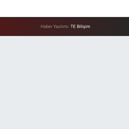
Haber Yazılımı:
TE Bilişim