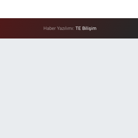
Haber Yazılımı:
TE Bilişim