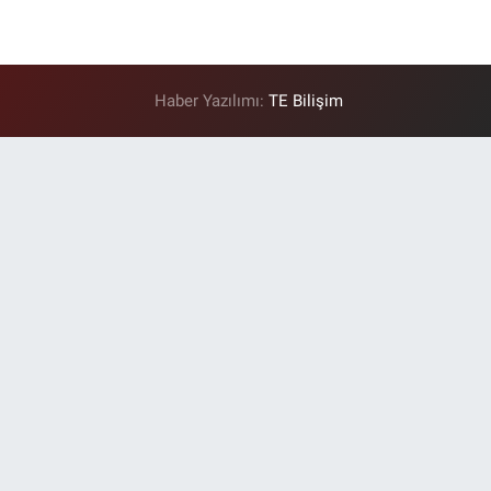
Haber Yazılımı:
TE Bilişim