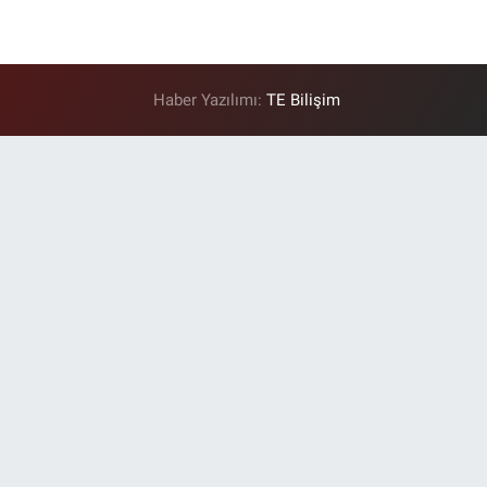
Haber Yazılımı:
TE Bilişim