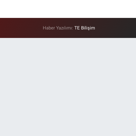
Haber Yazılımı:
TE Bilişim