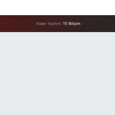
Haber Yazılımı:
TE Bilişim