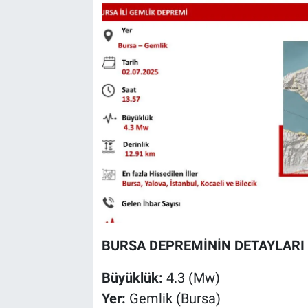
BURSA DEPREMİNİN DETAYLARI
Büyüklük:
4.3 (Mw)
Yer:
Gemlik (Bursa)