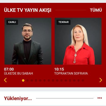
ÜLKE TV YAYIN AKIŞI
TÜMÜ
CANLI
TEKRAR
07:00
10:15
ÜLKE'DE BU SABAH
TOPRAKTAN SOFRAYA
Yükleniyor...