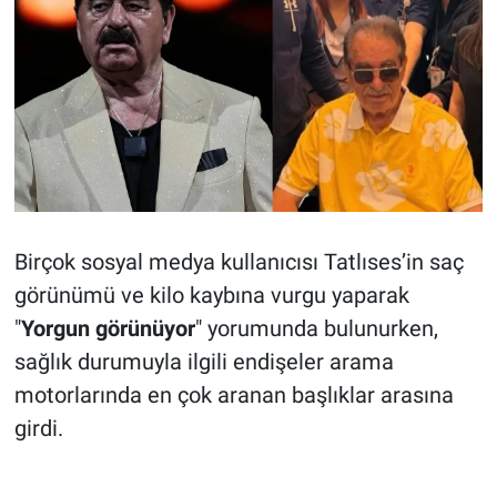
Birçok sosyal medya kullanıcısı Tatlıses’in saç
görünümü ve kilo kaybına vurgu yaparak
"
Yorgun görünüyor
" yorumunda bulunurken,
sağlık durumuyla ilgili endişeler arama
motorlarında en çok aranan başlıklar arasına
girdi.