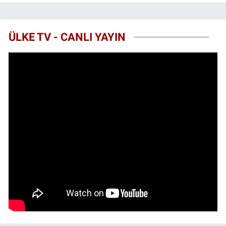
ÜLKE TV - CANLI YAYIN