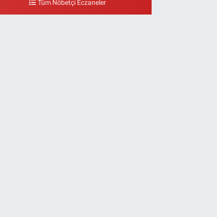
Tüm Nöbetçi Eczaneler