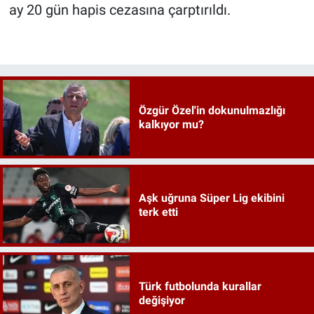
ay 20 gün hapis cezasına çarptırıldı.
Özgür Özel'in dokunulmazlığı
kalkıyor mu?
Aşk uğruna Süper Lig ekibini
terk etti
Türk futbolunda kurallar
değişiyor