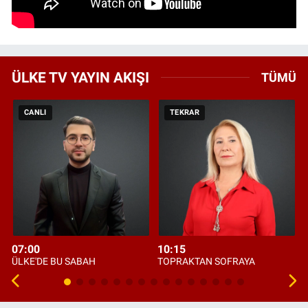
ÜLKE TV YAYIN AKIŞI
TÜMÜ
CANLI
TEKRAR
07:00
10:15
ÜLKE'DE BU SABAH
TOPRAKTAN SOFRAYA