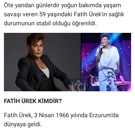
Öte yandan günlerdir yoğun bakımda yaşam
savaşı veren 59 yaşındaki Fatih Ürek'in sağlık
durumunun stabil olduğu öğrenildi.
FATİH ÜREK KİMDİR?
Fatih Ürek, 3 Nisan 1966 yılında Erzurum'da
dünyaya geldi.