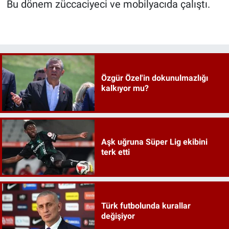
Bu dönem züccaciyeci ve mobilyacıda çalıştı.
Özgür Özel'in dokunulmazlığı
kalkıyor mu?
Aşk uğruna Süper Lig ekibini
terk etti
Türk futbolunda kurallar
değişiyor