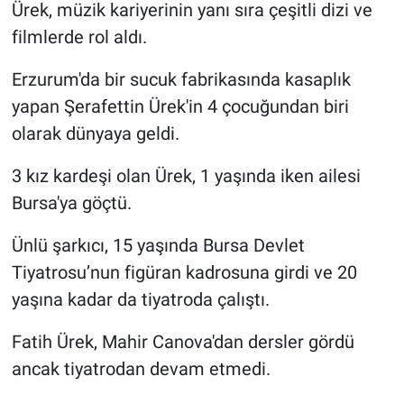
Ürek, müzik kariyerinin yanı sıra çeşitli dizi ve
filmlerde rol aldı.
Erzurum'da bir sucuk fabrikasında kasaplık
yapan Şerafettin Ürek'in 4 çocuğundan biri
olarak dünyaya geldi.
3 kız kardeşi olan Ürek, 1 yaşında iken ailesi
Bursa'ya göçtü.
Ünlü şarkıcı, 15 yaşında Bursa Devlet
Tiyatrosu’nun figüran kadrosuna girdi ve 20
yaşına kadar da tiyatroda çalıştı.
Fatih Ürek, Mahir Canova'dan dersler gördü
ancak tiyatrodan devam etmedi.