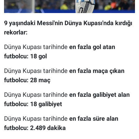
9 yaşındaki Messi'nin Dünya Kupası'nda kırdığı
rekorlar:
Dünya Kupası tarihinde
en fazla gol atan
futbolcu: 18 gol
Dünya Kupası tarihinde
en fazla maça çıkan
futbolcu: 28 maç
Dünya Kupası tarihinde
en fazla galibiyet alan
futbolcu: 18 galibiyet
Dünya Kupası tarihinde
en fazla süre alan
futbolcu: 2.489 dakika