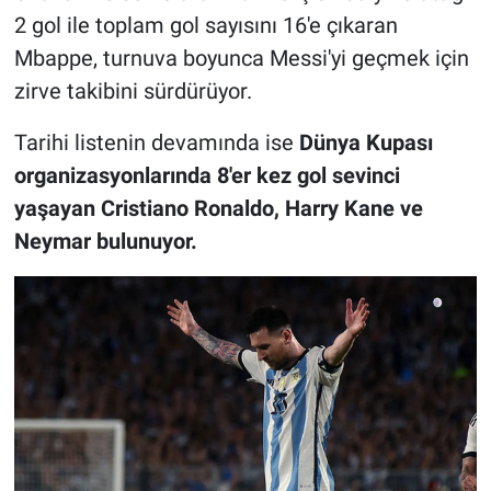
2 gol ile toplam gol sayısını 16'e çıkaran
Mbappe, turnuva boyunca Messi'yi geçmek için
zirve takibini sürdürüyor.
Tarihi listenin devamında ise
Dünya Kupası
organizasyonlarında 8'er kez gol sevinci
yaşayan Cristiano Ronaldo, Harry Kane ve
Neymar bulunuyor.