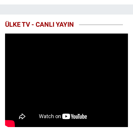
ÜLKE TV - CANLI YAYIN