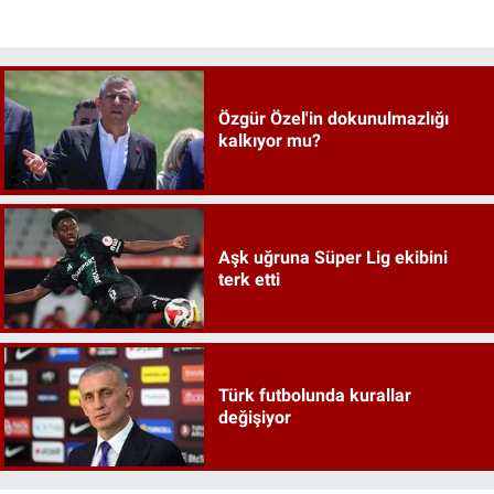
Özgür Özel'in dokunulmazlığı
kalkıyor mu?
Aşk uğruna Süper Lig ekibini
terk etti
Türk futbolunda kurallar
değişiyor