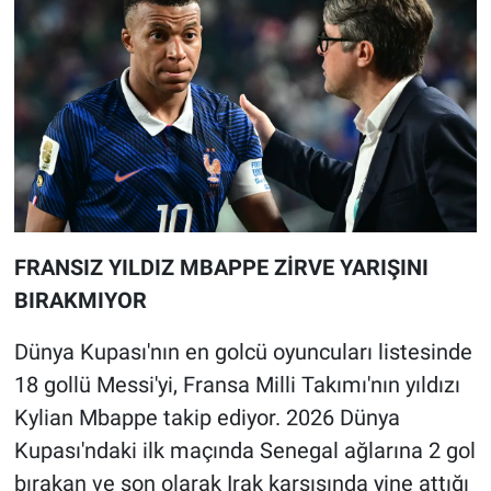
FRANSIZ YILDIZ MBAPPE ZİRVE YARIŞINI
BIRAKMIYOR
Dünya Kupası'nın en golcü oyuncuları listesinde
18 gollü Messi'yi, Fransa Milli Takımı'nın yıldızı
Kylian Mbappe takip ediyor. 2026 Dünya
Kupası'ndaki ilk maçında Senegal ağlarına 2 gol
bırakan ve son olarak Irak karşısında yine attığı