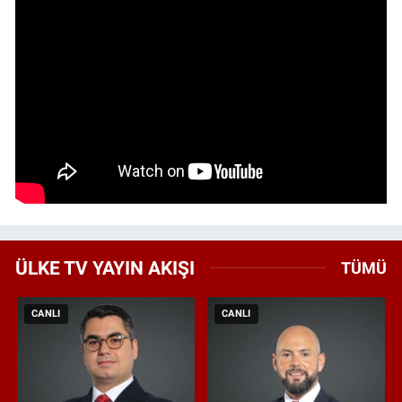
ÜLKE TV YAYIN AKIŞI
TÜMÜ
CANLI
CANLI