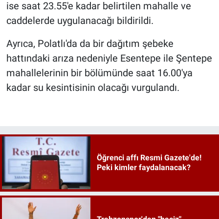
ise saat 23.55'e kadar belirtilen mahalle ve
caddelerde uygulanacağı bildirildi.
Ayrıca, Polatlı'da da bir dağıtım şebeke
hattındaki arıza nedeniyle Esentepe ile Şentepe
mahallelerinin bir bölümünde saat 16.00'ya
kadar su kesintisinin olacağı vurgulandı.
Öğrenci affı Resmi Gazete'de!
Peki kimler faydalanacak?