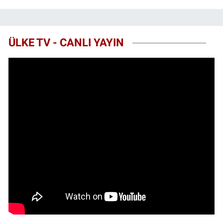
ÜLKE TV - CANLI YAYIN