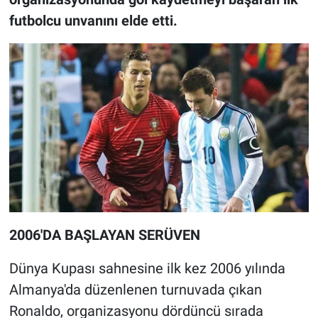
futbolcu unvanını elde etti.
2006'DA BAŞLAYAN SERÜVEN
Dünya Kupası sahnesine ilk kez 2006 yılında
Almanya'da düzenlenen turnuvada çıkan
Ronaldo, organizasyonu dördüncü sırada