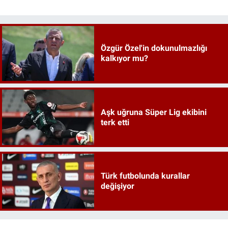
Özgür Özel'in dokunulmazlığı
kalkıyor mu?
Aşk uğruna Süper Lig ekibini
terk etti
Türk futbolunda kurallar
değişiyor