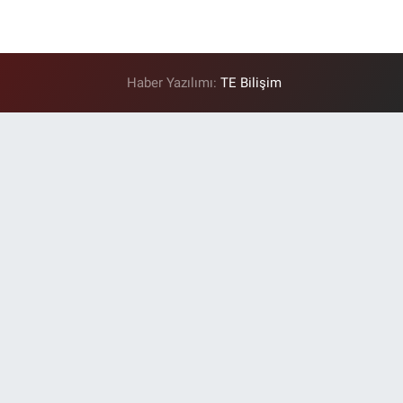
Haber Yazılımı:
TE Bilişim