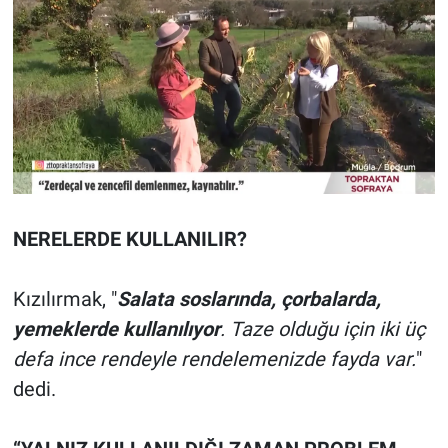
NERELERDE KULLANILIR?
Kızılırmak, "
Salata soslarında, çorbalarda,
yemeklerde kullanılıyor
.
Taze olduğu için iki üç
defa ince rendeyle rendelemenizde fayda var.
"
dedi.