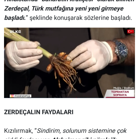
Zerdeçal, Türk mutfağına yeni yeni girmeye
başladı
.
” şeklinde konuşarak sözlerine başladı.
ZERDEÇALIN FAYDALARI
Kızılırmak, “
Sindirim, solunum sistemine çok