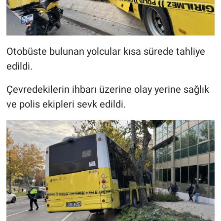
Otobüste bulunan yolcular kısa sürede tahliye
edildi.
Çevredekilerin ihbarı üzerine olay yerine sağlık
ve polis ekipleri sevk edildi.