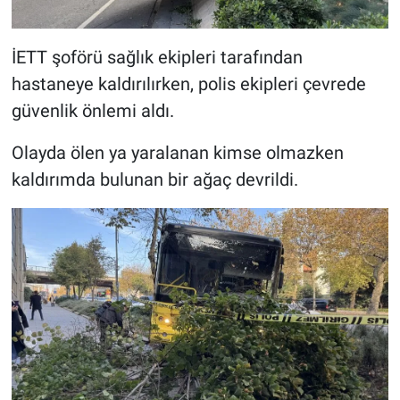
İETT şoförü sağlık ekipleri tarafından
hastaneye kaldırılırken, polis ekipleri çevrede
güvenlik önlemi aldı.
Olayda ölen ya yaralanan kimse olmazken
kaldırımda bulunan bir ağaç devrildi.