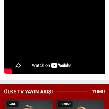
ÜLKE TV YAYIN AKIŞI
TÜMÜ
CANLI
TEKRAR