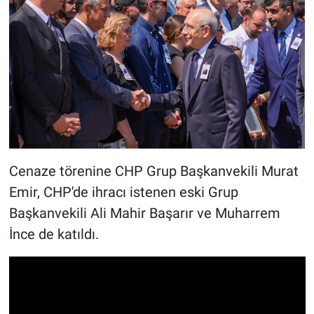
Cenaze törenine CHP Grup Başkanvekili Murat
Emir, CHP'de ihracı istenen eski Grup
Başkanvekili Ali Mahir Başarır ve Muharrem
İnce de katıldı.