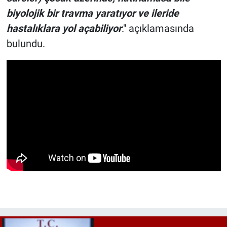
biyolojik bir travma yaratıyor ve ileride
hastalıklara yol açabiliyor
." açıklamasında
bulundu.