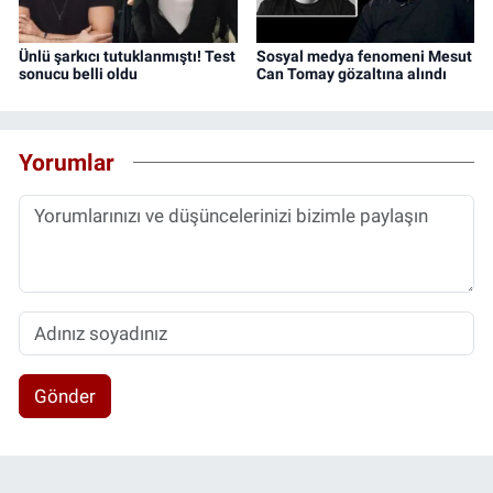
Ünlü şarkıcı tutuklanmıştı! Test
Sosyal medya fenomeni Mesut
sonucu belli oldu
Can Tomay gözaltına alındı
Yorumlar
Gönder