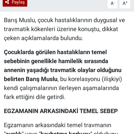
Paylaş
-
+
A
A
Barış Muslu, çocuk hastalıklarının duygusal ve
travmatik kökenleri üzerine konuştu, dikkat
çeken açıklamalarda bulundu.
Çocuklarda görülen hastalıkların temel
sebebinin genellikle hamilelik sırasında
annenin yaşadığı travmatik olaylar olduğunu
belirten
Barış Muslu
, bu korelasyonu (ilişkiyi)
kendi çalışmalarının ilerleyen aşamalarında
fark ettiğini dile getirdi.
EGZAMANIN ARKASINDAKİ TEMEL SEBEP
Egzamanın arkasındaki temel travmanın