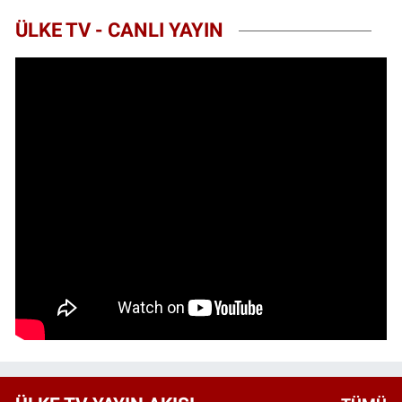
ÜLKE TV - CANLI YAYIN