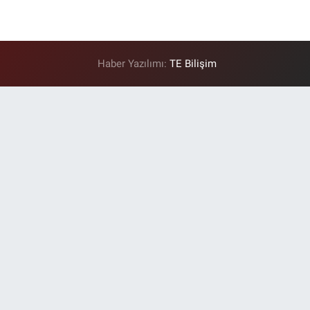
Haber Yazılımı:
TE Bilişim