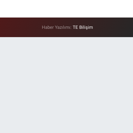
Haber Yazılımı:
TE Bilişim