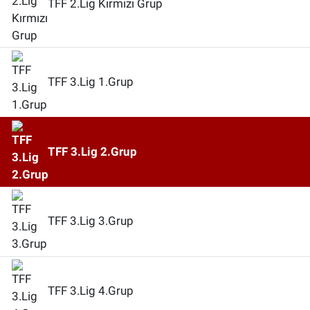
TFF 2.Lig Kırmızı Grup
TFF 3.Lig 1.Grup
TFF 3.Lig 2.Grup
TFF 3.Lig 3.Grup
TFF 3.Lig 4.Grup