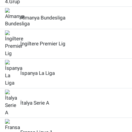
Almanya Bundesliga
İngiltere Premier Lig
İspanya La Liga
İtalya Serie A