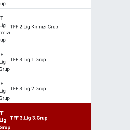
TFF 2.Lig Kırmızı Grup
TFF 3.Lig 1.Grup
TFF 3.Lig 2.Grup
TFF 3.Lig 3.Grup