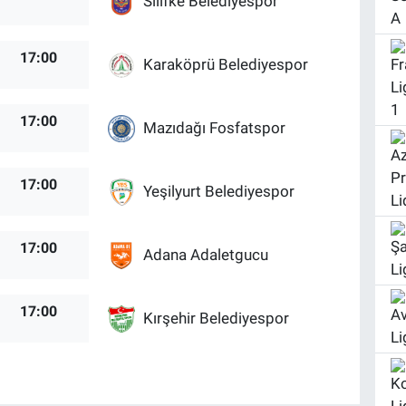
Silifke Belediyespor
17:00
Karaköprü Belediyespor
17:00
Mazıdağı Fosfatspor
17:00
Yeşilyurt Belediyespor
17:00
Adana Adaletgucu
17:00
Kırşehir Belediyespor