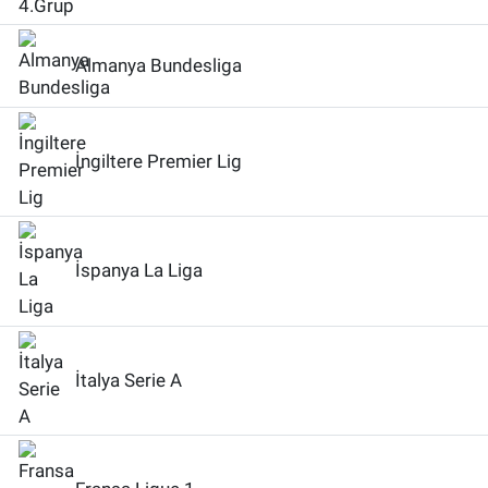
Almanya Bundesliga
İngiltere Premier Lig
İspanya La Liga
İtalya Serie A