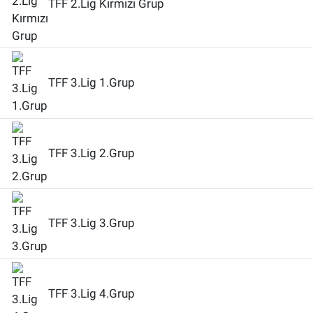
TFF 2.Lig Kırmızı Grup
TFF 3.Lig 1.Grup
TFF 3.Lig 2.Grup
TFF 3.Lig 3.Grup
TFF 3.Lig 4.Grup