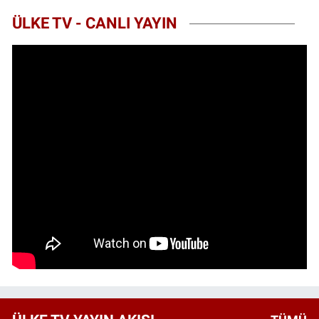
ÜLKE TV - CANLI YAYIN