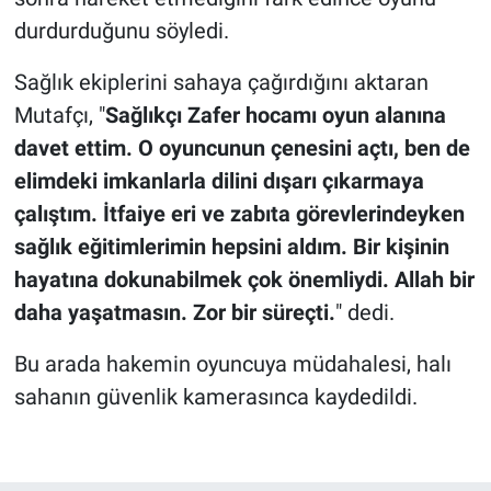
durdurduğunu söyledi.
Sağlık ekiplerini sahaya çağırdığını aktaran
Mutafçı, "
Sağlıkçı Zafer hocamı oyun alanına
davet ettim. O oyuncunun çenesini açtı, ben de
elimdeki imkanlarla dilini dışarı çıkarmaya
çalıştım. İtfaiye eri ve zabıta görevlerindeyken
sağlık eğitimlerimin hepsini aldım. Bir kişinin
hayatına dokunabilmek çok önemliydi. Allah bir
daha yaşatmasın. Zor bir süreçti.
" dedi.
Bu arada hakemin oyuncuya müdahalesi, halı
sahanın güvenlik kamerasınca kaydedildi.