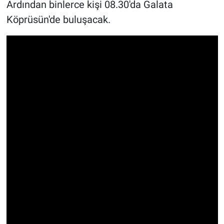
Ardından binlerce kişi 08.30'da Galata
Köprüsün'de buluşacak.