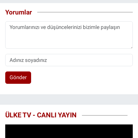
Yorumlar
Gönder
ÜLKE TV - CANLI YAYIN