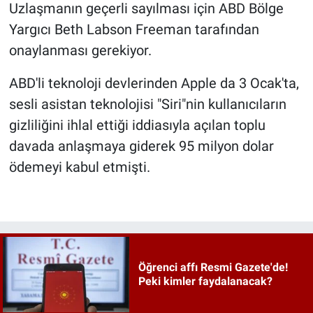
Uzlaşmanın geçerli sayılması için ABD Bölge
Yargıcı Beth Labson Freeman tarafından
onaylanması gerekiyor.
ABD'li teknoloji devlerinden Apple da 3 Ocak'ta,
sesli asistan teknolojisi "Siri"nin kullanıcıların
gizliliğini ihlal ettiği iddiasıyla açılan toplu
davada anlaşmaya giderek 95 milyon dolar
ödemeyi kabul etmişti.
Öğrenci affı Resmi Gazete'de!
Peki kimler faydalanacak?