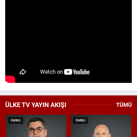
ÜLKE TV YAYIN AKIŞI
TÜMÜ
CANLI
CANLI