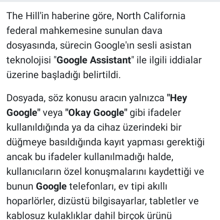
The Hill'in haberine göre, North California
federal mahkemesine sunulan dava
dosyasında, sürecin Google'ın sesli asistan
teknolojisi "
Google Assistant
" ile ilgili iddialar
üzerine başladığı belirtildi.
Dosyada, söz konusu aracın yalnızca
"Hey
Google"
veya
"Okay Google"
gibi ifadeler
kullanıldığında ya da cihaz üzerindeki bir
düğmeye basıldığında kayıt yapması gerektiği
ancak bu ifadeler kullanılmadığı halde,
kullanıcıların özel konuşmalarını kaydettiği ve
bunun
Google
telefonları, ev tipi akıllı
hoparlörler, dizüstü bilgisayarlar, tabletler ve
kablosuz kulaklıklar dahil birçok ürünü