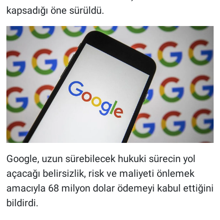
kapsadığı öne sürüldü.
Google, uzun sürebilecek hukuki sürecin yol
açacağı belirsizlik, risk ve maliyeti önlemek
amacıyla 68 milyon dolar ödemeyi kabul ettiğini
bildirdi.