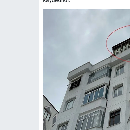
kaydedildi.