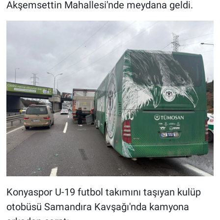
Akşemsettin Mahallesi'nde meydana geldi.
Konyaspor U-19 futbol takımını taşıyan kulüp
otobüsü Samandıra Kavşağı'nda kamyona