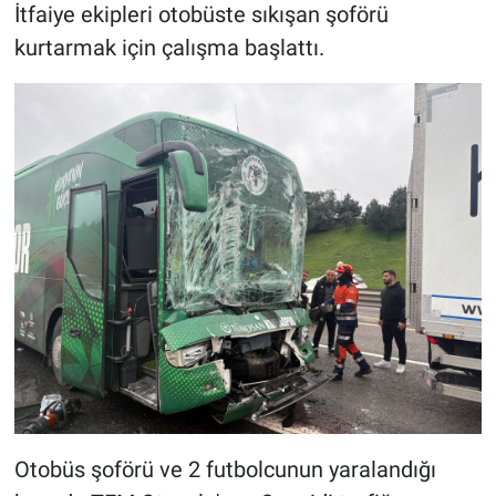
İtfaiye ekipleri otobüste sıkışan şoförü
kurtarmak için çalışma başlattı.
Otobüs şoförü ve 2 futbolcunun yaralandığı