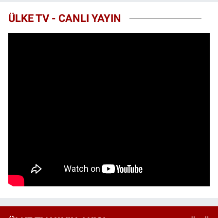
ÜLKE TV - CANLI YAYIN