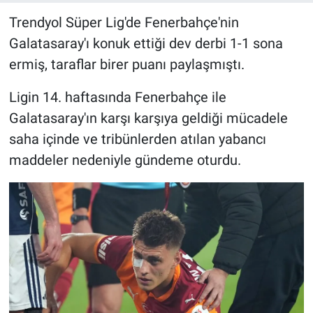
Trendyol Süper Lig'de Fenerbahçe'nin
Galatasaray'ı konuk ettiği dev derbi 1-1 sona
ermiş, taraflar birer puanı paylaşmıştı.
Ligin 14. haftasında Fenerbahçe ile
Galatasaray'ın karşı karşıya geldiği mücadele
saha içinde ve tribünlerden atılan yabancı
maddeler nedeniyle gündeme oturdu.