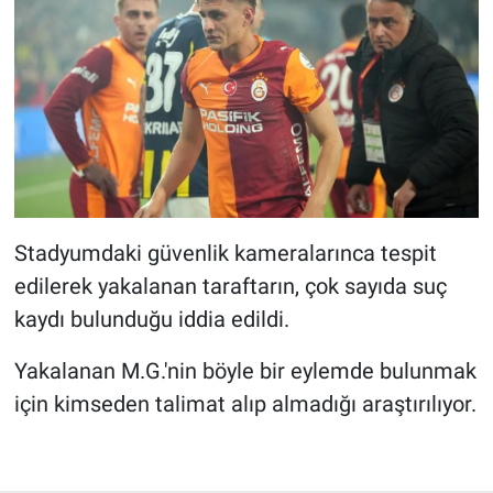
Stadyumdaki güvenlik kameralarınca tespit
edilerek yakalanan taraftarın, çok sayıda suç
kaydı bulunduğu iddia edildi.
Yakalanan M.G.'nin böyle bir eylemde bulunmak
için kimseden talimat alıp almadığı araştırılıyor.