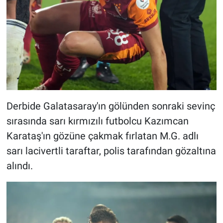
Derbide Galatasaray'ın gölünden sonraki sevinç
sırasında sarı kırmızılı futbolcu Kazımcan
Karataş'ın gözüne çakmak fırlatan M.G. adlı
sarı lacivertli taraftar, polis tarafından gözaltına
alındı.