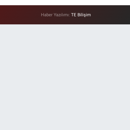
Haber Yazılımı:
TE Bilişim